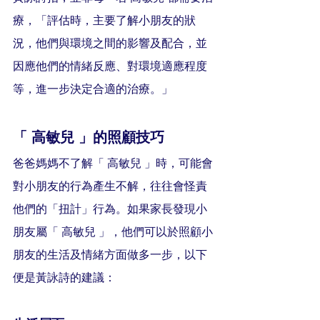
療，「評估時，主要了解小朋友的狀
況，他們與環境之間的影響及配合，並
因應他們的情緒反應、對環境適應程度
等，進一步決定合適的治療。」
「 高敏兒 」的照顧技巧
爸爸媽媽不了解「 高敏兒 」時，可能會
對小朋友的行為產生不解，往往會怪責
他們的「扭計」行為。如果家長發現小
朋友屬「 高敏兒 」，他們可以於照顧小
朋友的生活及情緒方面做多一步，以下
便是黃詠詩的建議：