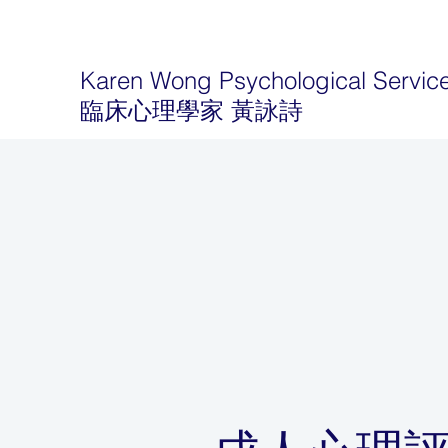
Karen Wong Psychological Servic
臨床心理學家 黃詠詩