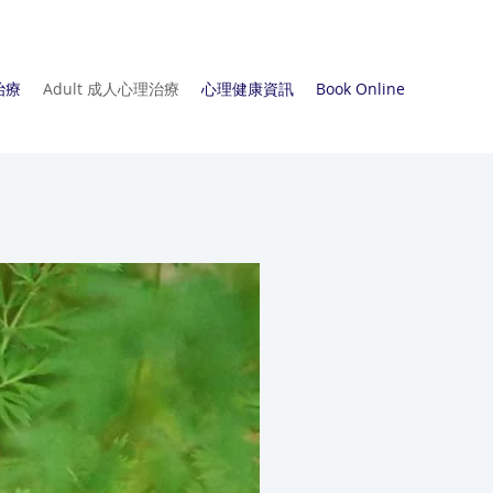
治療
Adult 成人心理治療
心理健康資訊
Book Online