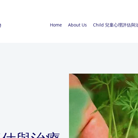
e
Home
About Us
Child 兒童心理評估與