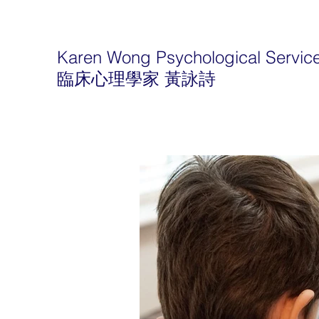
Karen Wong Psychological Servic
臨床心理學家 黃詠詩