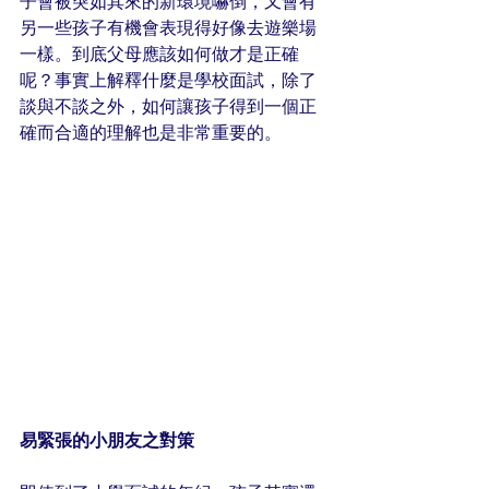
子會被突如其來的新環境嚇倒，又會有
另一些孩子有機會表現得好像去遊樂場
一樣。到底父母應該如何做才是正確
呢？事實上解釋什麼是學校面試，除了
談與不談之外，如何讓孩子得到一個正
確而合適的理解也是非常重要的。
易緊張的小朋友之對策