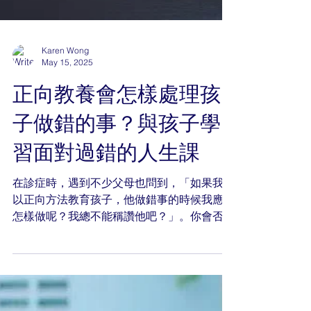
Karen Wong
May 15, 2025
正向教養會怎樣處理孩
子做錯的事？與孩子學