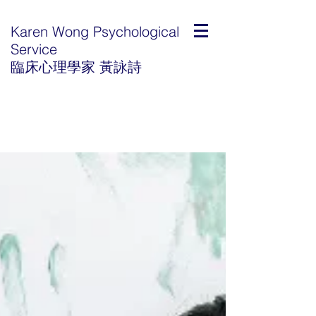
Karen Wong Psychological
Service
臨床心理學家 黃詠詩